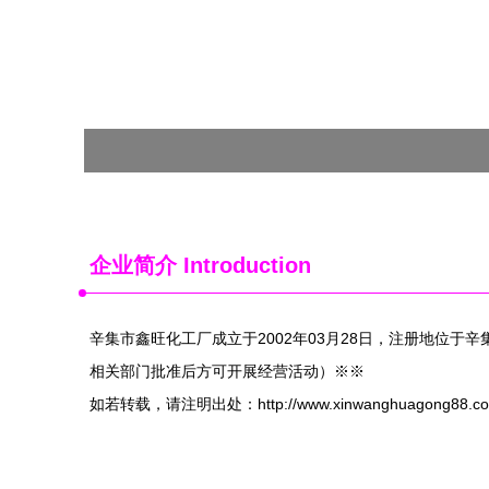
企业简介 Introduction
辛集市鑫旺化工厂成立于2002年03月28日，注册地位
相关部门批准后方可开展经营活动）※※
如若转载，请注明出处：http://www.xinwanghuagong88.com/in