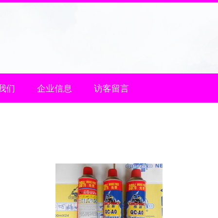
我们
企业信息
访客留言