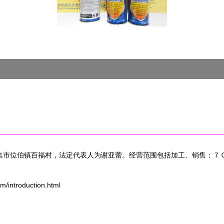
于辛集市位伯镇百福村，法定代表人为谢亚蕾。经营范围包括加工、销售：
troduction.html