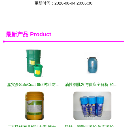
更新时间：2026-08-04 20:06:30
最新产品
Product
嘉实多SafeCoat 652纯油防锈剂 印刷业的防锈守护者
油性剂批发与供应全解析 如何选择可靠的乳化油生产厂家