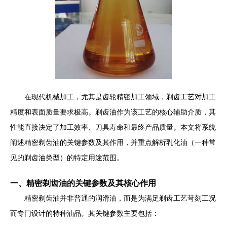
在现代机械加工，尤其是齿轮精密加工领域，剃齿工艺对加工
精度和表面质量要求极高。剃齿油作为该工艺的核心辅助介质，其
性能直接决定了加工效率、刀具寿命和最终产品质量。本文将系统
阐述精密剃齿油的关键参数及其作用，并重点解析乳化油（一种常
见的剃齿油类型）的特定用途范围。
一、精密剃齿油的关键参数及其核心作用
精密剃齿油并非普通的润滑油，而是为满足剃齿工艺苛刻工况
而专门设计的特种油品。其关键参数主要包括：