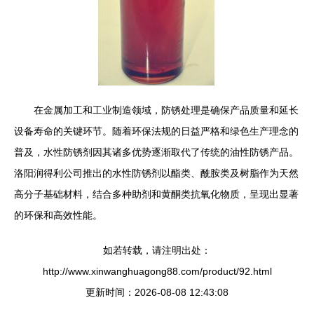
在金属加工和工业制造领域，防锈处理是确保产品质量和延长
设备寿命的关键环节。随着环保法规的日益严格和绿色生产理念的
普及，水性防锈剂因其诸多优势逐渐取代了传统的油性防锈产品。
洛阳润得利公司推出的水性防锈剂以酯类、酰胺类及树脂作为天然
高分子基础材料，结合多种助剂和黄酮类抗氧化物质，呈现出显著
的环保和高效性能。
如若转载，请注明出处：
http://www.xinwanghuagong88.com/product/92.html
更新时间：2026-08-08 12:43:08