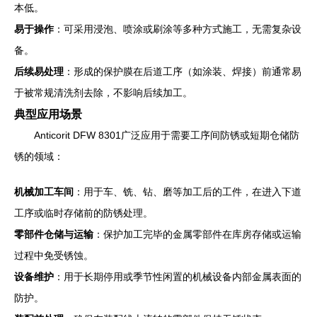
本低。
易于操作
：可采用浸泡、喷涂或刷涂等多种方式施工，无需复杂设
备。
后续易处理
：形成的保护膜在后道工序（如涂装、焊接）前通常易
于被常规清洗剂去除，不影响后续加工。
典型应用场景
Anticorit DFW 8301广泛应用于需要工序间防锈或短期仓储防
锈的领域：
机械加工车间
：用于车、铣、钻、磨等加工后的工件，在进入下道
工序或临时存储前的防锈处理。
零部件仓储与运输
：保护加工完毕的金属零部件在库房存储或运输
过程中免受锈蚀。
设备维护
：用于长期停用或季节性闲置的机械设备内部金属表面的
防护。