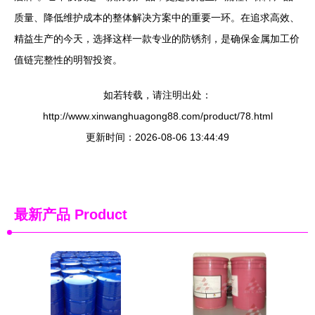
质量、降低维护成本的整体解决方案中的重要一环。在追求高效、
精益生产的今天，选择这样一款专业的防锈剂，是确保金属加工价
值链完整性的明智投资。
如若转载，请注明出处：
http://www.xinwanghuagong88.com/product/78.html
更新时间：2026-08-06 13:44:49
最新产品
Product